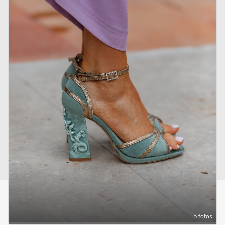
Realizado por
Protección de datos
5 fotos