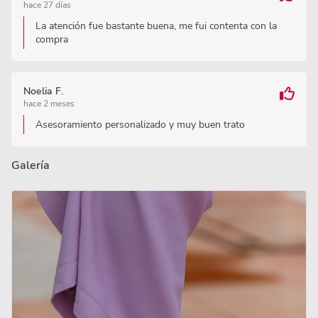
hace 27 días
La atención fue bastante buena, me fui contenta con la
compra
Noelia F.
hace 2 meses
Asesoramiento personalizado y muy buen trato
Galería