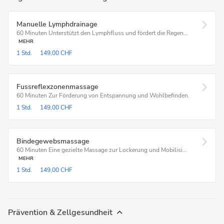
Manuelle Lymphdrainage
60 Minuten Unterstützt den Lymphfluss und fördert die Regen...
MEHR
1 Std.
149,00 CHF
Fussreflexzonenmassage
60 Minuten Zur Förderung von Entspannung und Wohlbefinden.
1 Std.
149,00 CHF
Bindegewebsmassage
60 Minuten Eine gezielte Massage zur Lockerung und Mobilisi...
MEHR
1 Std.
149,00 CHF
Prävention & Zellgesundheit