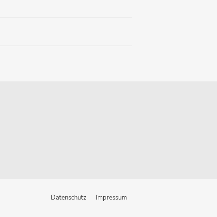
Datenschutz
Impressum