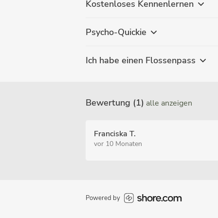
Kostenloses Kennenlernen
Psycho-Quickie
Ich habe einen Flossenpass
Bewertung (1)
alle anzeigen
Franciska T.
vor 10 Monaten
Powered by