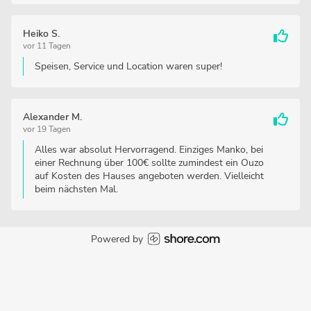
Heiko S.
vor 11 Tagen
Speisen, Service und Location waren super!
Alexander M.
vor 19 Tagen
Alles war absolut Hervorragend. Einziges Manko, bei
einer Rechnung über 100€ sollte zumindest ein Ouzo
auf Kosten des Hauses angeboten werden. Vielleicht
beim nächsten Mal.
Powered by