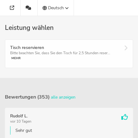
Deutsch
Leistung wählen
Tisch reservieren
Bitte beachten Sie, dass Sie den Tisch für 2,5 Stunden reser...
MEHR
Bewertungen (353)
alle anzeigen
Rudolf L.
vor 10 Tagen
Sehr gut