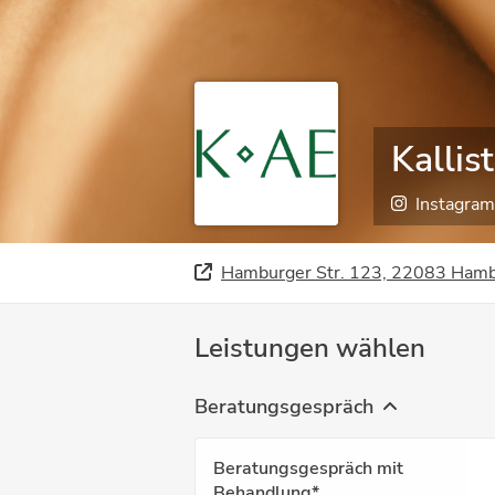
Kallis
Instagram
Hamburger Str. 123, 22083 Ham
Leistungen wählen
Beratungsgespräch
Beratungsgespräch mit
Behandlung*