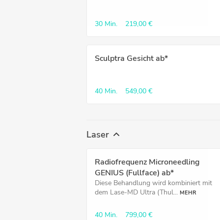
30 Min.
219,00 €
Sculptra Gesicht ab*
40 Min.
549,00 €
Laser
Radiofrequenz Microneedling
GENIUS (Fullface) ab*
Diese Behandlung wird kombiniert mit
dem Lase-MD Ultra (Thul...
MEHR
40 Min.
799,00 €