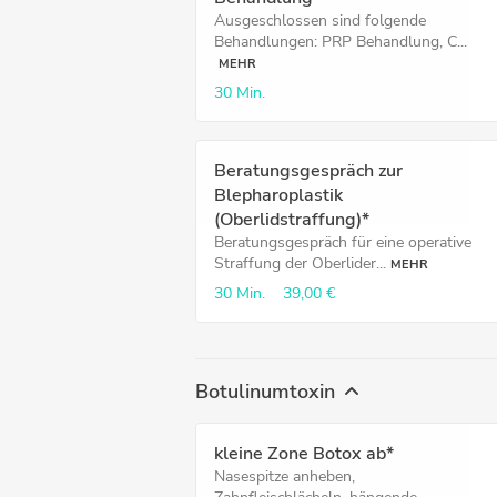
Ausgeschlossen sind folgende
Behandlungen: PRP Behandlung, C...
MEHR
30 Min.
Beratungsgespräch zur
Blepharoplastik
(Oberlidstraffung)*
Beratungsgespräch für eine operative
Straffung der Oberlider...
MEHR
30 Min.
39,00 €
Botulinumtoxin
kleine Zone Botox ab*
Nasespitze anheben,