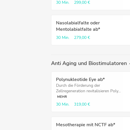
30 Min.
299,00 €
Nasolabialfalte oder
Mentolabialfalte ab*
30 Min.
279,00 €
Anti Aging und Biostimulatoren
Polynukleotide Eye ab*
Durch die Förderung der
Zellregeneration revitalisieren Poly...
MEHR
30 Min.
319,00 €
Mesotherapie mit NCTF ab*