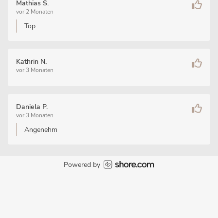
Mathias S.
vor 2 Monaten
Top
Kathrin N.
vor 3 Monaten
Daniela P.
vor 3 Monaten
Angenehm
Powered by