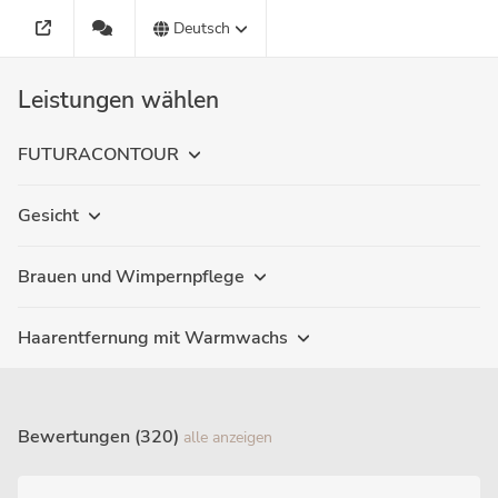
Deutsch
Leistungen wählen
FUTURACONTOUR
Gesicht
Brauen und Wimpernpflege
Haarentfernung mit Warmwachs
Bewertungen (320)
alle anzeigen