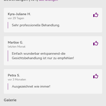
Kyra-Juliane H.
vor 29 Tagen
Sehr professionelle Behandlung.
Marlise G.
letzten Monat
Einfach wunderbar entspannend-die
Gesichtsbehandlung ist nur zu empfehlen!
Petra S.
vor 3 Monaten
Ausgezeichnet wie immer!
Galerie