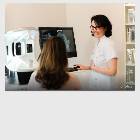
3 fotos