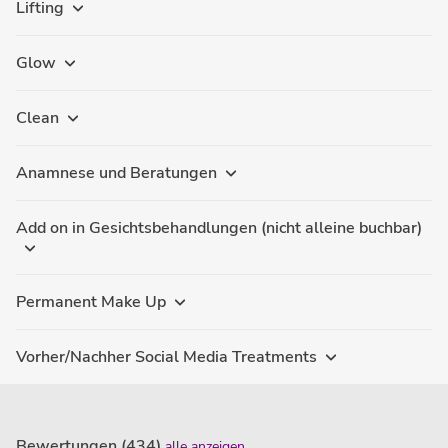
Lifting
Glow
Clean
Anamnese und Beratungen
Add on in Gesichtsbehandlungen (nicht alleine buchbar)
Permanent Make Up
Vorher/Nachher Social Media Treatments
Bewertungen (434)
alle anzeigen