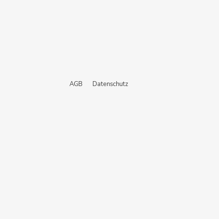
AGB
Datenschutz