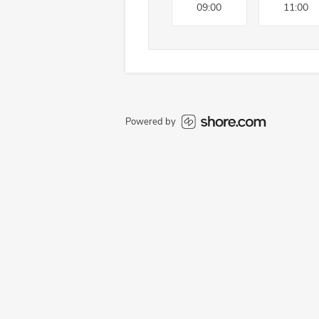
09:00
11:00
Powered by