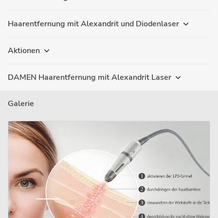
Haarentfernung mit Alexandrit und Diodenlaser
Aktionen
DAMEN Haarentfernung mit Alexandrit Laser
Galerie