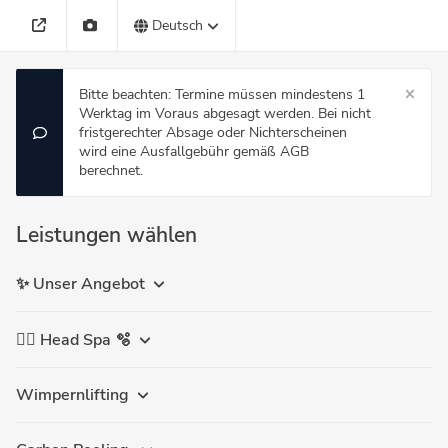
Deutsch
Bitte beachten: Termine müssen mindestens 1
Werktag im Voraus abgesagt werden. Bei nicht
fristgerechter Absage oder Nichterscheinen
wird eine Ausfallgebühr gemäß AGB
berechnet.
Leistungen wählen
✨ Unser Angebot
💆‍♀️ Head Spa 🫧
Wimpernlifting