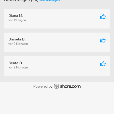
Bewertungen (34)
alle anzeigen
Diana M.
vor 19 Tagen
Daniela B.
vor 2 Monaten
Beate D.
vor 2 Monaten
Powered by