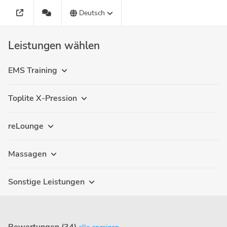
Deutsch
Leistungen wählen
EMS Training
Toplite X-Pression
reLounge
Massagen
Sonstige Leistungen