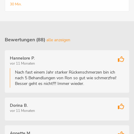
30 Min.
Bewertungen (88)
alle anzeigen
Hannelore P.
vor 11 Monaten
Nach fast einem Jahr starker Rückenschmerzen bin ich
nach 5 Behandlungen von Ron so gut wie schmerzfrei!
Besser geht es nicht!!!! Immer wieder.
Dorina B.
vor 11 Monaten
Annette M.