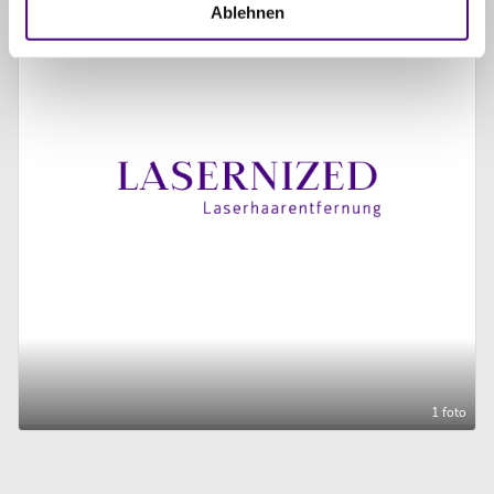
Ablehnen
1 foto