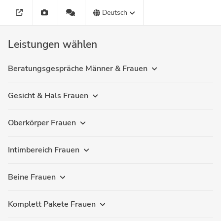
Deutsch
Leistungen wählen
Beratungsgespräche Männer & Frauen
Gesicht & Hals Frauen
Oberkörper Frauen
Intimbereich Frauen
Beine Frauen
Komplett Pakete Frauen