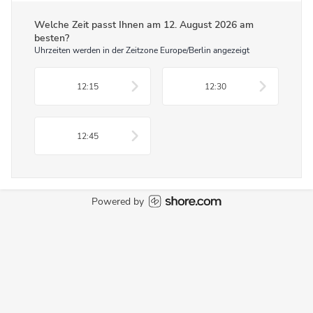
Welche Zeit passt Ihnen am
12. August 2026
am
besten?
Uhrzeiten werden in der Zeitzone Europe/Berlin angezeigt
12:15
12:30
12:45
Powered by