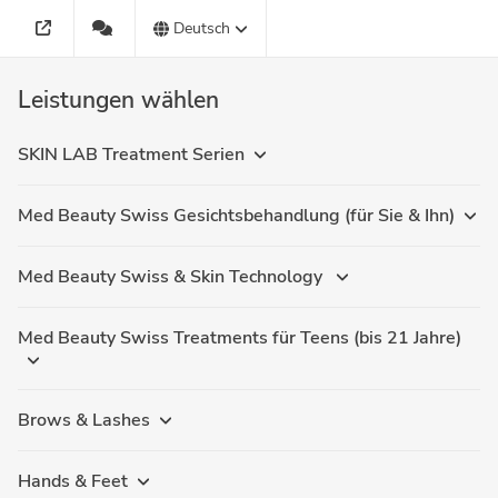
Deutsch
Leistungen wählen
SKIN LAB Treatment Serien
Med Beauty Swiss Gesichtsbehandlung (für Sie & Ihn)
Med Beauty Swiss & Skin Technology
Med Beauty Swiss Treatments für Teens (bis 21 Jahre)
Brows & Lashes
Hands & Feet