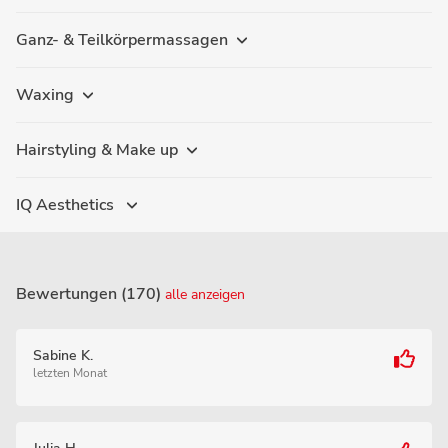
Ganz- & Teilkörpermassagen
Waxing
Hairstyling & Make up
IQ Aesthetics
Bewertungen (170)
alle anzeigen
Sabine K.
letzten Monat