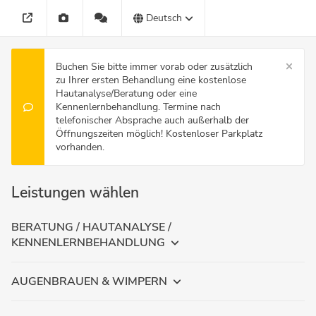
Deutsch
Buchen Sie bitte immer vorab oder zusätzlich
zu Ihrer ersten Behandlung eine kostenlose
Hautanalyse/Beratung oder eine
Kennenlernbehandlung. Termine nach
telefonischer Absprache auch außerhalb der
Öffnungszeiten möglich! Kostenloser Parkplatz
vorhanden.
Leistungen wählen
BERATUNG / HAUTANALYSE /
KENNENLERNBEHANDLUNG
AUGENBRAUEN & WIMPERN