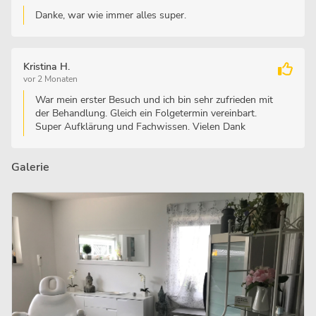
Danke, war wie immer alles super.
Kristina H.
vor 2 Monaten
War mein erster Besuch und ich bin sehr zufrieden mit
der Behandlung. Gleich ein Folgetermin vereinbart.
Super Aufklärung und Fachwissen. Vielen Dank
Galerie