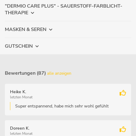
"DERMIO CARE PLUS" - SAUERSTOFF-FARBLICHT-
THERAPIE
MASKEN & SEREN
GUTSCHEIN
Bewertungen (87)
alle anzeigen
Heike K.
letzten Monat
Super entspannend, habe mich sehr wohl gefühlt
Doreen K.
letzten Monat