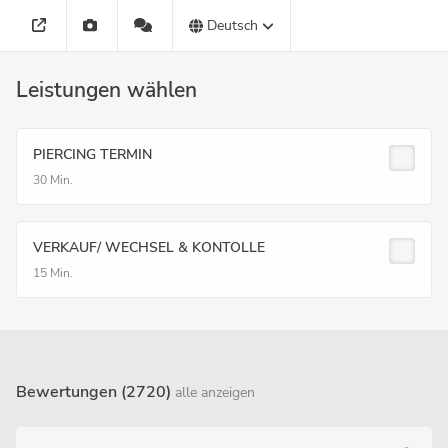
Deutsch
Leistungen wählen
PIERCING TERMIN
30 Min.
VERKAUF/ WECHSEL & KONTOLLE
15 Min.
Bewertungen (2720)
alle anzeigen