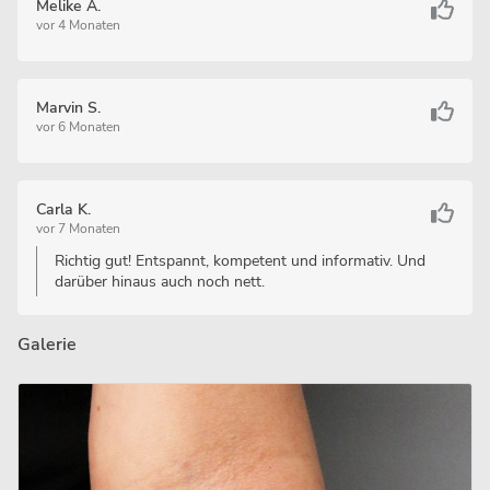
Melike A.
vor 4 Monaten
Marvin S.
vor 6 Monaten
Carla K.
vor 7 Monaten
Richtig gut! Entspannt, kompetent und informativ. Und
darüber hinaus auch noch nett.
Galerie