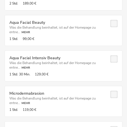
2 Std.
189,00 €
Aqua Facial Beauty
Was die Behandlung beinhaltet, ist auf der Homepage zu
entne...
MEHR
1 Std.
99,00 €
Aqua Facial Intensiv Beauty
Was die Behandlung beinhaltet, ist auf der Homepage zu
entne...
MEHR
1 Std.
30 Min.
129,00 €
Microdermabrasion
Was die Behandlung beinhaltet, ist auf der Homepage zu
entne...
MEHR
1 Std.
119,00 €