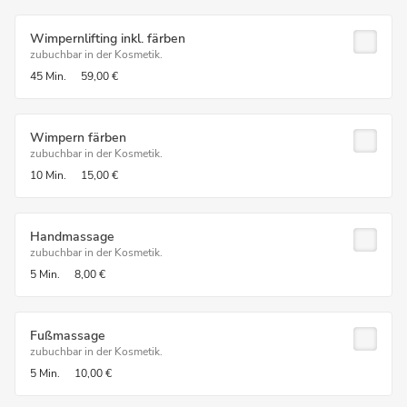
Wimpernlifting inkl. färben
zubuchbar in der Kosmetik.
45 Min.
59,00 €
Wimpern färben
zubuchbar in der Kosmetik.
10 Min.
15,00 €
Handmassage
zubuchbar in der Kosmetik.
5 Min.
8,00 €
Fußmassage
zubuchbar in der Kosmetik.
5 Min.
10,00 €