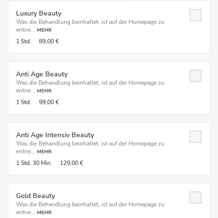
Luxury Beauty
Was die Behandlung beinhaltet, ist auf der Homepage zu
entne...
MEHR
1 Std.
89,00 €
Anti Age Beauty
Was die Behandlung beinhaltet, ist auf der Homepage zu
entne...
MEHR
1 Std.
99,00 €
Anti Age Intensiv Beauty
Was die Behandlung beinhaltet, ist auf der Homepage zu
entne...
MEHR
1 Std.
30 Min.
129,00 €
Gold Beauty
Was die Behandlung beinhaltet, ist auf der Homepage zu
entne...
MEHR