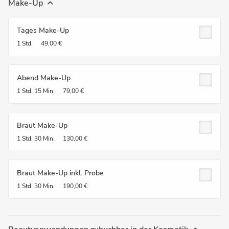
Make-Up
Tages Make-Up
1 Std.
49,00 €
Abend Make-Up
1 Std.
15 Min.
79,00 €
Braut Make-Up
1 Std.
30 Min.
130,00 €
Braut Make-Up inkl. Probe
1 Std.
30 Min.
190,00 €