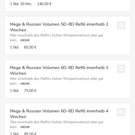
1 Std.
30 Min.
140,00 €
Mega & Russian Volumen 5D-8D Refill innerhalb 2
Wochen
Wer innerhalb des Refills hohen Wimpernverlust oder gar
kein...
MEHR
1 Std.
65,00 €
Mega & Russian Volumen 6D-8D Refill innerhalb 3
Wochen
Wer innerhalb des Refills hohen Wimpernverlust oder gar
kein...
MEHR
1 Std.
75,00 €
Mega & Russian Volumen 6D-8D Refill innerhalb 4
Wochen
Wer innerhalb des Refills hohen Wimpernverlust oder gar
kein...
MEHR
1 Std.
85,00 €