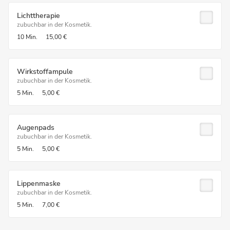
Lichttherapie
zubuchbar in der Kosmetik.
10 Min.
15,00 €
Wirkstoffampule
zubuchbar in der Kosmetik.
5 Min.
5,00 €
Augenpads
zubuchbar in der Kosmetik.
5 Min.
5,00 €
Lippenmaske
zubuchbar in der Kosmetik.
5 Min.
7,00 €