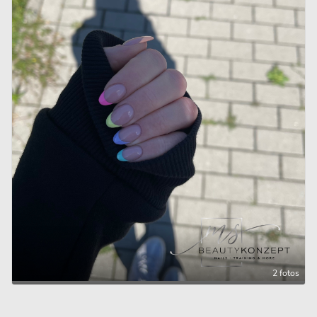
2 fotos