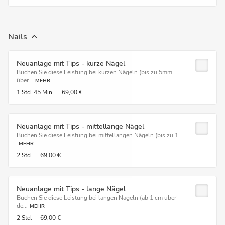
Nails
Neuanlage mit Tips - kurze Nägel
Buchen Sie diese Leistung bei kurzen Nägeln (bis zu 5mm
über...
MEHR
1 Std.
45 Min.
69,00 €
Neuanlage mit Tips - mittellange Nägel
Buchen Sie diese Leistung bei mittellangen Nägeln (bis zu 1 ...
MEHR
2 Std.
69,00 €
Neuanlage mit Tips - lange Nägel
Buchen Sie diese Leistung bei langen Nägeln (ab 1 cm über
de...
MEHR
2 Std.
69,00 €