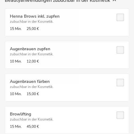
Beautyanwendungen zubuchbar in der Kosmetik
Henna Brows inkl. zupfen
zubuchbar in der Kosmetik.
15 Min.
25,00 €
Augenbrauen zupfen
zubuchbar in der Kosmetik.
10 Min.
12,00 €
Augenbrauen färben
zubuchbar in der Kosmetik.
10 Min.
15,00 €
Browlifting
zubuchbar in der Kosmetik.
15 Min.
45,00 €