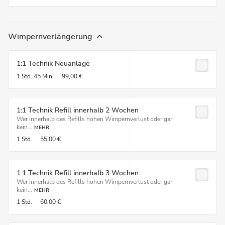
Wimpernverlängerung
1:1 Technik Neuanlage
1 Std.
45 Min.
99,00 €
1:1 Technik Refill innerhalb 2 Wochen
Wer innerhalb des Refills hohen Wimpernverlust oder gar
kein...
MEHR
1 Std.
55,00 €
1:1 Technik Refill innerhalb 3 Wochen
Wer innerhalb des Refills hohen Wimpernverlust oder gar
kein...
MEHR
1 Std.
60,00 €