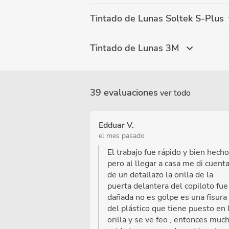
Tintado de Lunas Soltek S-Plus
Tintado de Lunas 3M
39 evaluaciones
ver todo
Edduar V.
el mes pasado
El trabajo fue rápido y bien hecho
pero al llegar a casa me di cuent
de un detallazo la orilla de la
puerta delantera del copiloto fue
dañada no es golpe es una fisura
del plástico que tiene puesto en 
orilla y se ve feo , entonces muc