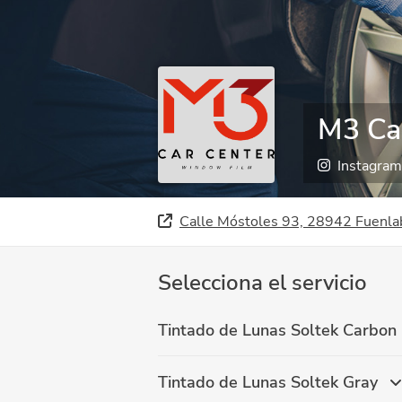
M3 Ca
Instagram
Calle Móstoles 93, 28942 Fuenla
Selecciona el servicio
Tintado de Lunas Soltek Carbon
Tintado de Lunas Soltek Gray