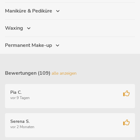
Maniküre & Pediküre
Waxing
Permanent Make-up
Bewertungen (109)
alle anzeigen
Pia C.
vor 9 Tagen
Serena S.
vor 2 Monaten