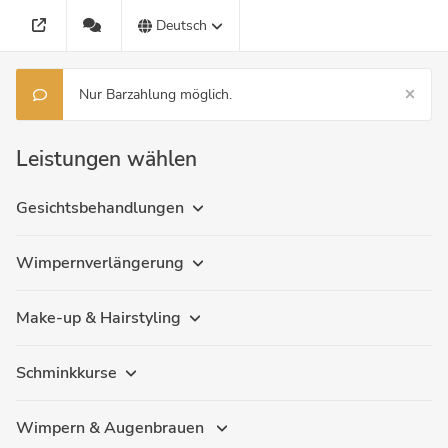
Deutsch
Nur Barzahlung möglich.
Leistungen wählen
Gesichtsbehandlungen
Wimpernverlängerung
Make-up & Hairstyling
Schminkkurse
Wimpern & Augenbrauen