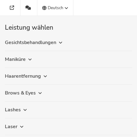
Deutsch
Leistung wählen
Gesichtsbehandlungen
Maniküre
Haarentfernung
Brows & Eyes
Lashes
Laser