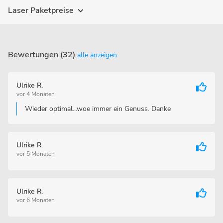
Laser Paketpreise
Bewertungen (32)
alle anzeigen
Ulrike R.
vor 4 Monaten
Wieder optimal...woe immer ein Genuss. Danke
Ulrike R.
vor 5 Monaten
Ulrike R.
vor 6 Monaten