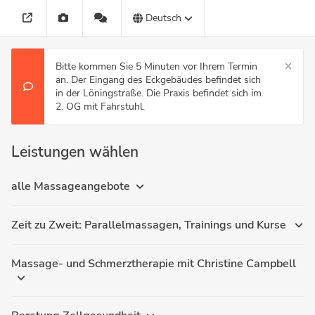
Deutsch
Bitte kommen Sie 5 Minuten vor Ihrem Termin
an. Der Eingang des Eckgebäudes befindet sich
in der Löningstraße. Die Praxis befindet sich im
2. OG mit Fahrstuhl.
Leistungen wählen
alle Massageangebote
Zeit zu Zweit: Parallelmassagen, Trainings und Kurse
Massage- und Schmerztherapie mit Christine Campbell