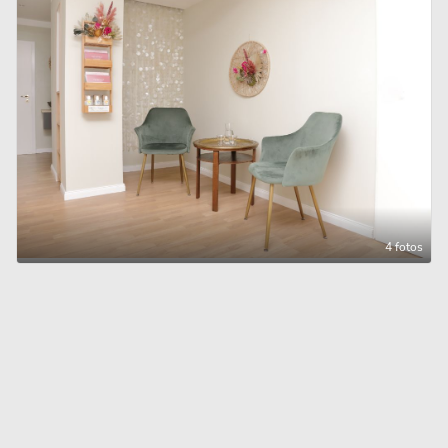
4 fotos