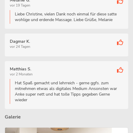
Melanie G.
vor 19 Tagen
Liebe Christine, vielen Dank noch einmal für diese satte
wohlige und erdende Massage. Liebe Grüße, Melanie
Dagmar K.
vor 24 Tagen
Matthias S.
vor 2 Monaten
Hat Spaß gemacht und lehrreich - gerne ggfs. zum
mitnehmen etwas als digitales Medium Ansonsten war
Anke super nett und hat tolle Tipps gegeben Gerne
wieder
Galerie