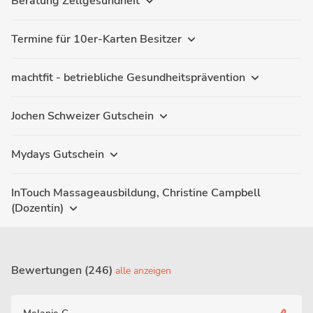
Beratung Zellgesundheit
Termine für 10er-Karten Besitzer
machtfit - betriebliche Gesundheitsprävention
Jochen Schweizer Gutschein
Mydays Gutschein
InTouch Massageausbildung, Christine Campbell
(Dozentin)
Bewertungen (246)
alle anzeigen