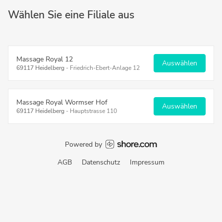
Wählen Sie eine Filiale aus
Massage Royal 12
Auswählen
69117 Heidelberg
-
Friedrich-Ebert-Anlage 12
Massage Royal Wormser Hof
Auswählen
69117 Heidelberg
-
Hauptstrasse 110
Powered by
AGB
Datenschutz
Impressum