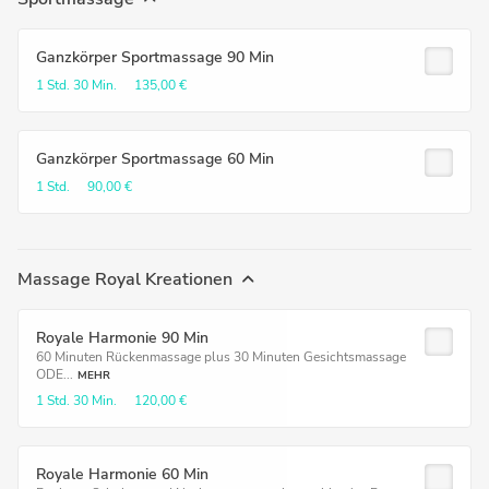
Ganzkörper Sportmassage 90 Min
1 Std.
30 Min.
135,00 €
Ganzkörper Sportmassage 60 Min
1 Std.
90,00 €
Massage Royal Kreationen
Royale Harmonie 90 Min
60 Minuten Rückenmassage plus 30 Minuten Gesichtsmassage
ODE...
MEHR
1 Std.
30 Min.
120,00 €
Royale Harmonie 60 Min