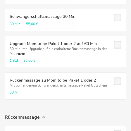
Schwangerschaftsmassage 30 Min
30 Min.
55,00 €
Upgrade Mom to be Paket 1 oder 2 auf 60 Min.
30 Minuten Upgrade auf die enthaltene Rückenmassage in den
M...
MEHR
1 Std.
35,00 €
Rückenmassage zu Mom to be Paket 1 oder 2
Mit vorhandenem Schwangerschaftsmassage Paket Gutschein
30 Min.
Rückenmassage