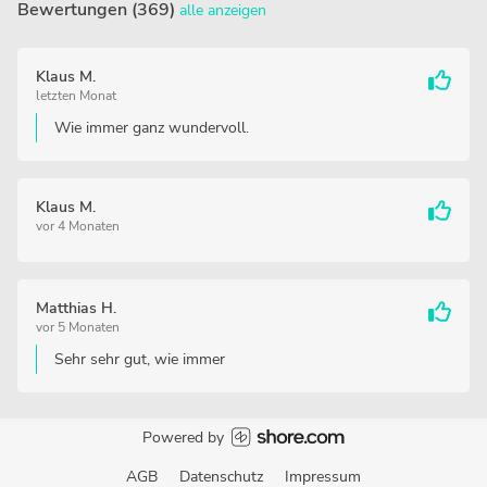
Bewertungen (369)
alle anzeigen
Klaus M.
letzten Monat
Wie immer ganz wundervoll.
Klaus M.
vor 4 Monaten
Matthias H.
vor 5 Monaten
Sehr sehr gut, wie immer
Powered by
AGB
Datenschutz
Impressum