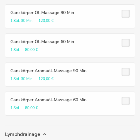
Ganzkörper Öl-Massage 90 Min
1 Std.
30 Min.
120,00 €
Ganzkörper Öl-Massage 60 Min
1 Std.
80,00 €
Ganzkörper Aromaöl-Massage 90 Min
1 Std.
30 Min.
120,00 €
Ganzkörper Aromaöl-Massage 60 Min
1 Std.
80,00 €
Lymphdrainage