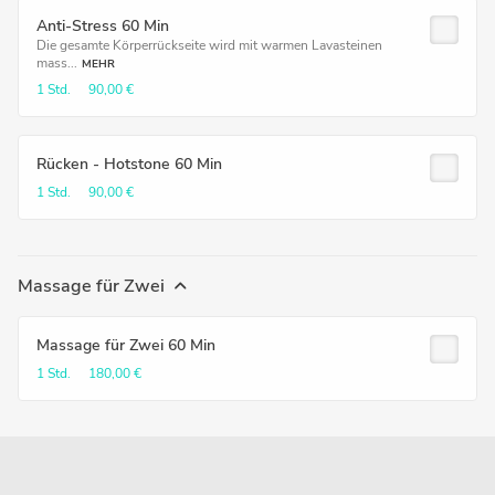
Anti-Stress 60 Min
Die gesamte Körperrückseite wird mit warmen Lavasteinen
mass...
MEHR
1 Std.
90,00 €
Rücken - Hotstone 60 Min
1 Std.
90,00 €
Massage für Zwei
Massage für Zwei 60 Min
1 Std.
180,00 €