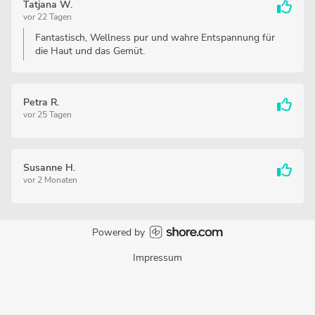
Tatjana W.
vor 22 Tagen
Fantastisch, Wellness pur und wahre Entspannung für
die Haut und das Gemüt.
Petra R.
vor 25 Tagen
Susanne H.
vor 2 Monaten
Powered by
Impressum