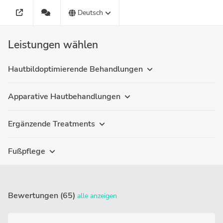
Deutsch
Leistungen wählen
Hautbildoptimierende Behandlungen
Apparative Hautbehandlungen
Ergänzende Treatments
Fußpflege
Bewertungen (65)
alle anzeigen