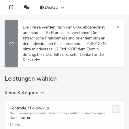
Deutsch
Die Preise werden nach der GOÄ abgerechnet
und sind als Richtpreise zu verstehen. Die
tatsächliche Preisbemessung orientiert sich an
den individuellen Einzelumständen. ABSAGEN
bitte mindestens 12 Std. VOR dem Termin
durchgeben. Das hilft uns sehr. Danke für die
Rücksicht.
Leistungen wählen
Keine Kategorie
Kontrolle / Follow-up
Nach vorausgegangener Behandlung Kontrolle zum etwaigen
Nach...
MEHR
10 Min.