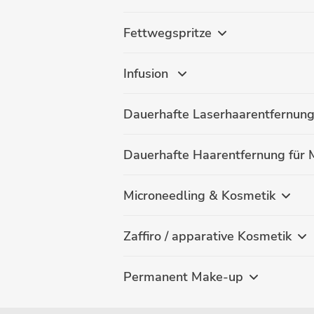
Fettwegspritze
Infusion
Dauerhafte Laserhaarentfernung
Dauerhafte Haarentfernung für
Microneedling & Kosmetik
Zaffiro / apparative Kosmetik
Permanent Make-up