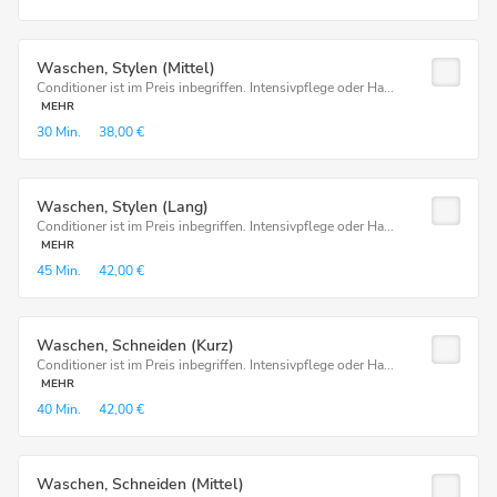
Waschen, Stylen (Mittel)
Conditioner ist im Preis inbegriffen. Intensivpflege oder Ha...
MEHR
30 Min.
38,00 €
Waschen, Stylen (Lang)
Conditioner ist im Preis inbegriffen. Intensivpflege oder Ha...
MEHR
45 Min.
42,00 €
Waschen, Schneiden (Kurz)
Conditioner ist im Preis inbegriffen. Intensivpflege oder Ha...
MEHR
40 Min.
42,00 €
Waschen, Schneiden (Mittel)