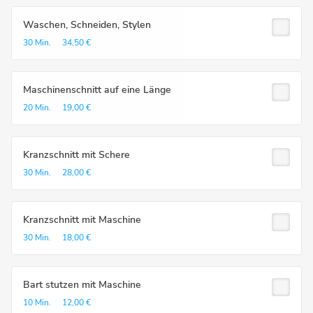
Waschen, Schneiden, Stylen
30 Min.
34,50 €
Maschinenschnitt auf eine Länge
20 Min.
19,00 €
Kranzschnitt mit Schere
30 Min.
28,00 €
Kranzschnitt mit Maschine
30 Min.
18,00 €
Bart stutzen mit Maschine
10 Min.
12,00 €