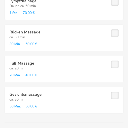
Lympfdrainage
Dauer. ca. 60 min
1 Std.
70,00 €
Rücken Massage
ca. 30 min
30 Min.
50,00 €
Fuß Massage
ca. 20min
20 Min.
40,00 €
Gesichtsmassage
ca. 30min
30 Min.
50,00 €