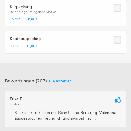
Kurpackung
Reinhaltige, pflegende Maske
15 Min.
16,00 €
Kopfhautpeeling
30 Min.
32,00 €
Bewertungen (207)
alle anzeigen
Erika F.
gestern
Sehr sehr zufrieden mit Schnitt und Beratung. Valentina
ausgesprochen freundlich und sympathisch .