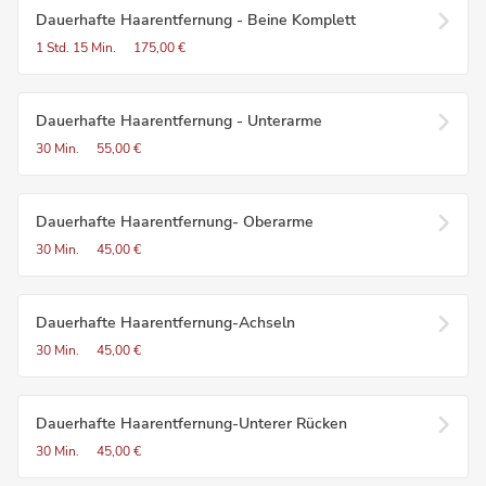
Dauerhafte Haarentfernung - Beine Komplett
1 Std.
15 Min.
175,00 €
Dauerhafte Haarentfernung - Unterarme
30 Min.
55,00 €
Dauerhafte Haarentfernung- Oberarme
30 Min.
45,00 €
Dauerhafte Haarentfernung-Achseln
30 Min.
45,00 €
Dauerhafte Haarentfernung-Unterer Rücken
30 Min.
45,00 €