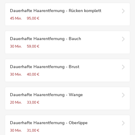
Dauerhafte Haarentfernung - Rücken komplett
45 Min.
95,00 €
Dauerhafte Haarentfernung - Bauch
30 Min.
59,00 €
Dauerhafte Haarentfernung - Brust
30 Min.
40,00 €
Dauerhafte Haarentfernung - Wange
20 Min.
33,00 €
Dauerhafte Haarentfernung - Oberlippe
30 Min.
31,00 €