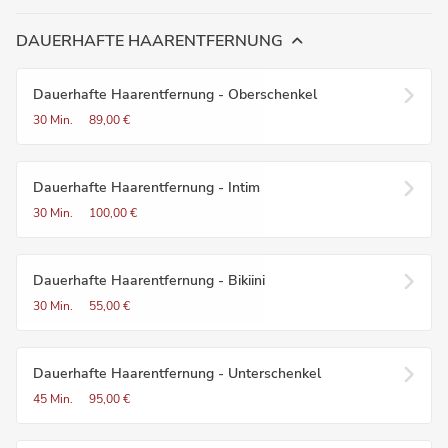
DAUERHAFTE HAARENTFERNUNG
Dauerhafte Haarentfernung - Oberschenkel
30 Min.
89,00 €
Dauerhafte Haarentfernung - Intim
30 Min.
100,00 €
Dauerhafte Haarentfernung - Bikiini
30 Min.
55,00 €
Dauerhafte Haarentfernung - Unterschenkel
45 Min.
95,00 €