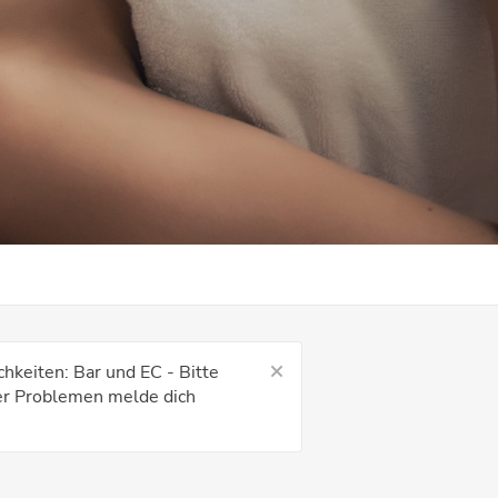
hkeiten: Bar und EC - Bitte
der Problemen melde dich