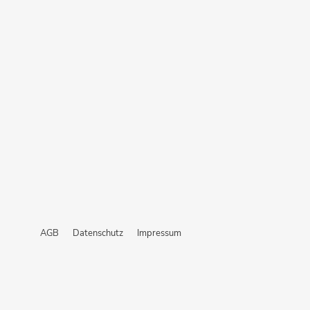
AGB
Datenschutz
Impressum