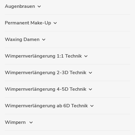
Augenbrauen
Permanent Make-Up
Waxing Damen
Wimpernverlängerung 1:1 Technik
Wimpernverlängerung 2-3D Technik
Wimpernverlängerung 4-5D Technik
Wimpernverlängerung ab 6D Technik
Wimpern