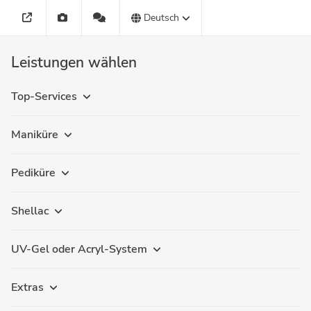
Deutsch
Leistungen wählen
Top-Services
Maniküre
Pediküre
Shellac
UV-Gel oder Acryl-System
Extras