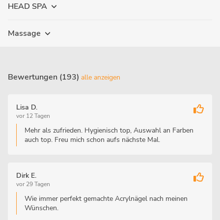
HEAD SPA
Massage
Bewertungen (193)
alle anzeigen
Lisa D.
vor 12 Tagen
Mehr als zufrieden. Hygienisch top, Auswahl an Farben
auch top. Freu mich schon aufs nächste Mal.
Dirk E.
vor 29 Tagen
Wie immer perfekt gemachte Acrylnägel nach meinen
Wünschen.