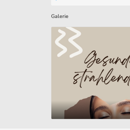
Galerie