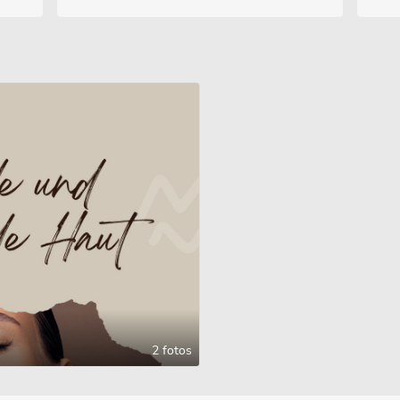
2 fotos