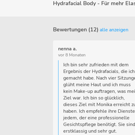
Bewertungen (12)
alle anzeigen
nenna a.
vor 8 Monaten
Ich bin sehr zufrieden mit dem
Ergebnis der Hydrafacials, die ich
gemacht habe. Nach vier Sitzung
glüht meine Haut und ich muss
kein Make-up auftragen, was me
Ziel war. Ich bin so glücklich,
dieses Ziel mit Monika erreicht z
haben. Ich empfehle ihre Dienste
jedem, der eine professionelle
Gesichtspflege benötigt. Sie sin
erstklassig und sehr gut.