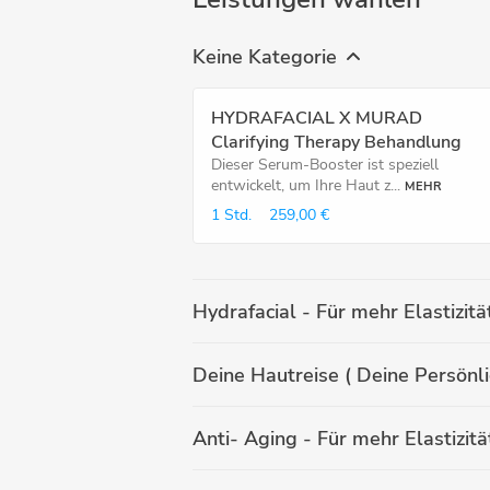
Keine Kategorie
HYDRAFACIAL X MURAD
Clarifying Therapy Behandlung
Dieser Serum-Booster ist speziell
entwickelt, um Ihre Haut z...
MEHR
1 Std.
259,00 €
Deine Hautreise ( Deine Persönl