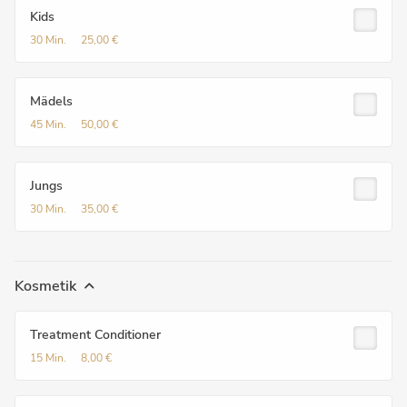
Kids
30 Min.
25,00 €
Mädels
45 Min.
50,00 €
Jungs
30 Min.
35,00 €
Kosmetik
Treatment Conditioner
15 Min.
8,00 €