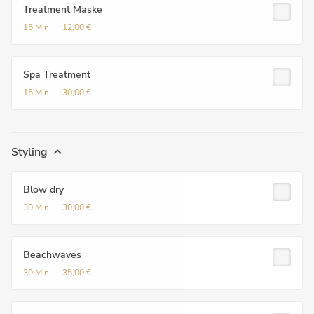
Treatment Maske
15 Min.
12,00 €
Spa Treatment
15 Min.
30,00 €
Styling
Blow dry
30 Min.
30,00 €
Beachwaves
30 Min.
35,00 €