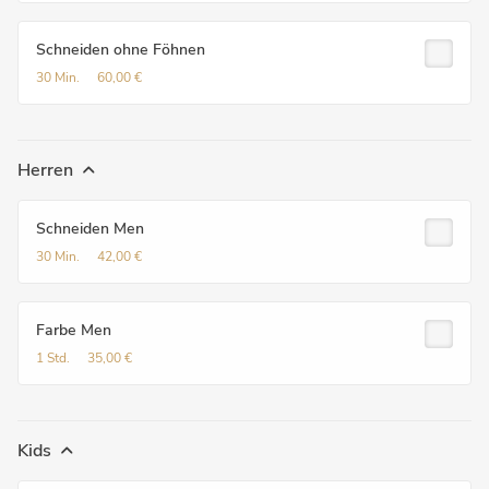
Schneiden ohne Föhnen
30 Min.
60,00 €
Herren
Schneiden Men
30 Min.
42,00 €
Farbe Men
1 Std.
35,00 €
Kids