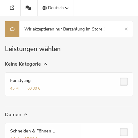
Deutsch
Wir akzeptieren nur Barzahlung im Store !
Leistungen wählen
Keine Kategorie
Fönstyling
45 Min.
60,00 €
Damen
Schneiden & Föhnen L