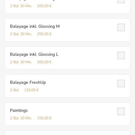
2 Std.
30 Min.
200,00 €
Balayage inkl. Glossing M
2 Std.
30 Min.
250,00 €
Balayage inkl. Glossing L
2 Std.
30 Min.
300,00 €
Balayage FreshUp
2 Std.
120,00 €
Paintings
2 Std.
30 Min.
150,00 €