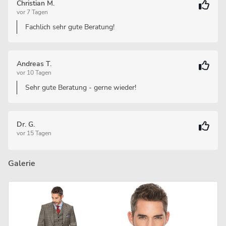
Christian M.
vor 7 Tagen
Fachlich sehr gute Beratung!
Andreas T.
vor 10 Tagen
Sehr gute Beratung - gerne wieder!
Dr. G.
vor 15 Tagen
Galerie