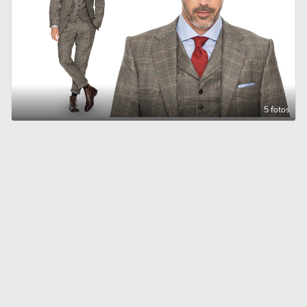
5 fotos