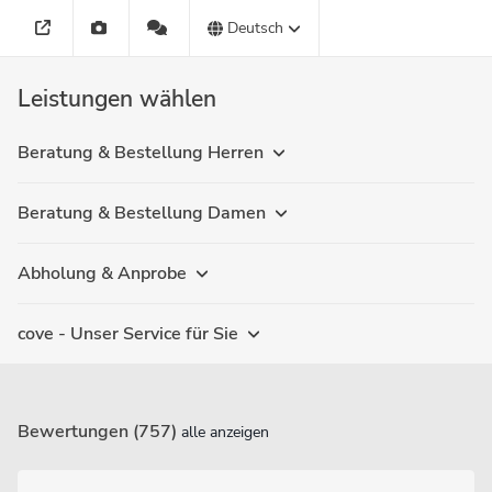
Deutsch
Leistungen wählen
Beratung & Bestellung Herren
Beratung & Bestellung Damen
Abholung & Anprobe
cove - Unser Service für Sie
Bewertungen (757)
alle anzeigen