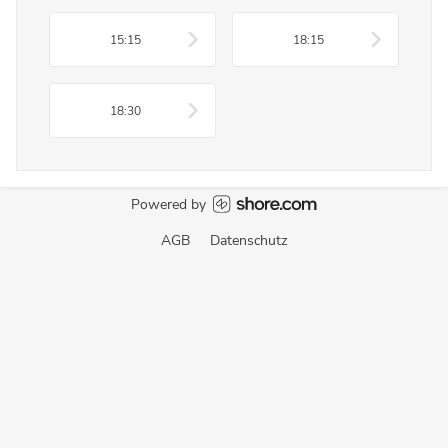
15:15
18:15
18:30
Powered by
AGB
Datenschutz