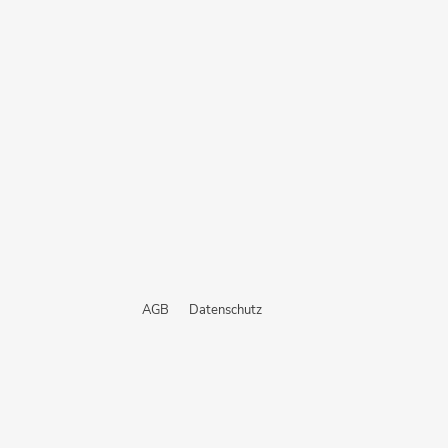
AGB
Datenschutz