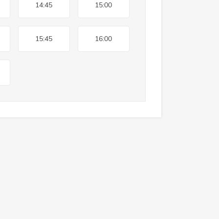
14:45
15:00
15:45
16:00