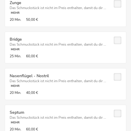
Zunge
Das Schmuckstück ist nicht im Preis enthalten, damit du dir ...
MEHR
20 Min.
50,00 €
Bridge
Das Schmuckstück ist nicht im Preis enthalten, damit du dir ...
MEHR
25 Min.
60,00 €
Nasenflügel - Nostril
Das Schmuckstück ist nicht im Preis enthalten, damit du dir ...
MEHR
20 Min.
40,00 €
Septum
Das Schmuckstück ist nicht im Preis enthalten, damit du dir ...
MEHR
20 Min.
60,00 €