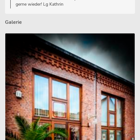
gerne wieder! Lg Kathrin
Galerie