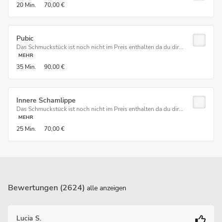
20 Min.
70,00 €
Pubic
Das Schmuckstück ist noch nicht im Preis enthalten da du dir...
MEHR
35 Min.
90,00 €
Innere Schamlippe
Das Schmuckstück ist noch nicht im Preis enthalten da du dir...
MEHR
25 Min.
70,00 €
Bewertungen (2624)
alle anzeigen
Lucia S.