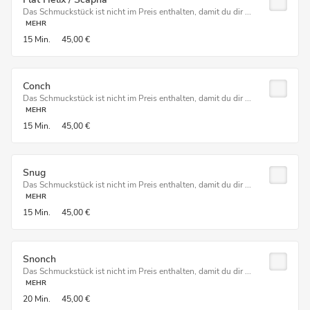
Das Schmuckstück ist nicht im Preis enthalten, damit du dir ...
MEHR
15 Min.
45,00 €
Conch
Das Schmuckstück ist nicht im Preis enthalten, damit du dir ...
MEHR
15 Min.
45,00 €
Snug
Das Schmuckstück ist nicht im Preis enthalten, damit du dir ...
MEHR
15 Min.
45,00 €
Snonch
Das Schmuckstück ist nicht im Preis enthalten, damit du dir ...
MEHR
20 Min.
45,00 €