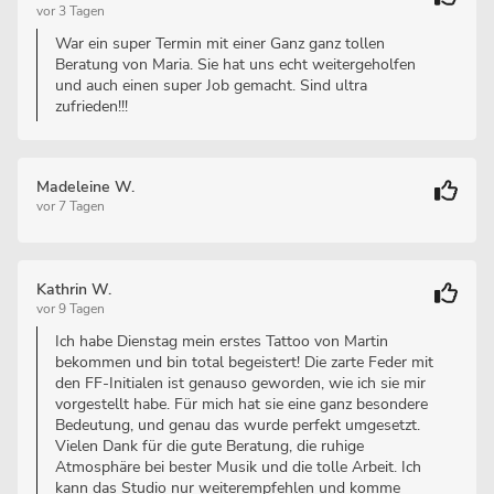
vor 3 Tagen
War ein super Termin mit einer Ganz ganz tollen
Beratung von Maria. Sie hat uns echt weitergeholfen
und auch einen super Job gemacht. Sind ultra
zufrieden!!!
Madeleine W.
vor 7 Tagen
Kathrin W.
vor 9 Tagen
Ich habe Dienstag mein erstes Tattoo von Martin
bekommen und bin total begeistert! Die zarte Feder mit
den FF-Initialen ist genauso geworden, wie ich sie mir
vorgestellt habe. Für mich hat sie eine ganz besondere
Bedeutung, und genau das wurde perfekt umgesetzt.
Vielen Dank für die gute Beratung, die ruhige
Atmosphäre bei bester Musik und die tolle Arbeit. Ich
kann das Studio nur weiterempfehlen und komme