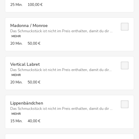
25 Min.
100,00 €
Madonna / Monroe
Das Schmuckstück ist nicht im Preis enthalten, damit du dir ...
MEHR
20 Min.
50,00 €
Vertical Labret
Das Schmuckstück ist nicht im Preis enthalten, damit du dir...
MEHR
20 Min.
50,00 €
Lippenbändchen
Das Schmuckstück ist nicht im Preis enthalten, damit du dir ...
MEHR
15 Min.
40,00 €