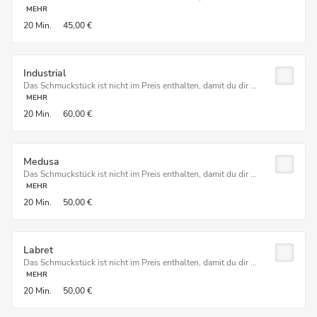
MEHR
20 Min.
45,00 €
Industrial
Das Schmuckstück ist nicht im Preis enthalten, damit du dir ...
MEHR
20 Min.
60,00 €
Medusa
Das Schmuckstück ist nicht im Preis enthalten, damit du dir ...
MEHR
20 Min.
50,00 €
Labret
Das Schmuckstück ist nicht im Preis enthalten, damit du dir ...
MEHR
20 Min.
50,00 €