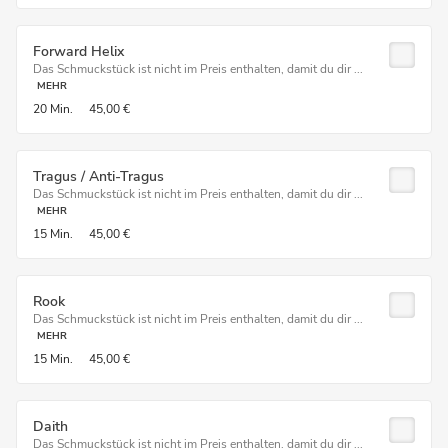
Forward Helix
Das Schmuckstück ist nicht im Preis enthalten, damit du dir ...
MEHR
20 Min.
45,00 €
Tragus / Anti-Tragus
Das Schmuckstück ist nicht im Preis enthalten, damit du dir ...
MEHR
15 Min.
45,00 €
Rook
Das Schmuckstück ist nicht im Preis enthalten, damit du dir ...
MEHR
15 Min.
45,00 €
Daith
Das Schmuckstück ist nicht im Preis enthalten, damit du dir ...