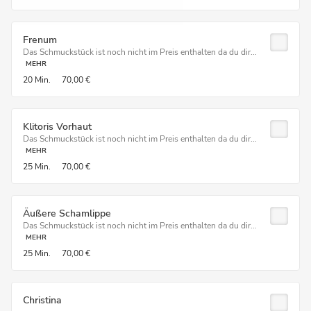
Frenum
Das Schmuckstück ist noch nicht im Preis enthalten da du dir...
MEHR
20 Min.
70,00 €
Klitoris Vorhaut
Das Schmuckstück ist noch nicht im Preis enthalten da du dir...
MEHR
25 Min.
70,00 €
Äußere Schamlippe
Das Schmuckstück ist noch nicht im Preis enthalten da du dir...
MEHR
25 Min.
70,00 €
Christina