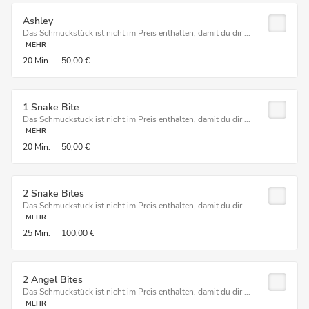
Ashley
Das Schmuckstück ist nicht im Preis enthalten, damit du dir ...
MEHR
20 Min.
50,00 €
1 Snake Bite
Das Schmuckstück ist nicht im Preis enthalten, damit du dir ...
MEHR
20 Min.
50,00 €
2 Snake Bites
Das Schmuckstück ist nicht im Preis enthalten, damit du dir ...
MEHR
25 Min.
100,00 €
2 Angel Bites
Das Schmuckstück ist nicht im Preis enthalten, damit du dir ...
MEHR