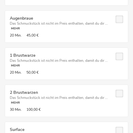
Augenbraue
Das Schmuckstück ist nicht im Preis enthalten, damit du dir ...
MEHR
20 Min.
45,00 €
1 Brustwarze
Das Schmuckstück ist nicht im Preis enthalten, damit du dir ...
MEHR
20 Min.
50,00 €
2 Brustwarzen
Das Schmuckstück ist nicht im Preis enthalten, damit du dir ...
MEHR
30 Min.
100,00 €
Surface