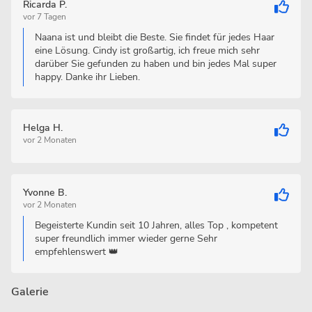
Ricarda P.
vor 7 Tagen
Naana ist und bleibt die Beste. Sie findet für jedes Haar
eine Lösung. Cindy ist großartig, ich freue mich sehr
darüber Sie gefunden zu haben und bin jedes Mal super
happy. Danke ihr Lieben.
Helga H.
vor 2 Monaten
Yvonne B.
vor 2 Monaten
Begeisterte Kundin seit 10 Jahren, alles Top , kompetent
super freundlich immer wieder gerne Sehr
empfehlenswert 👑
Galerie