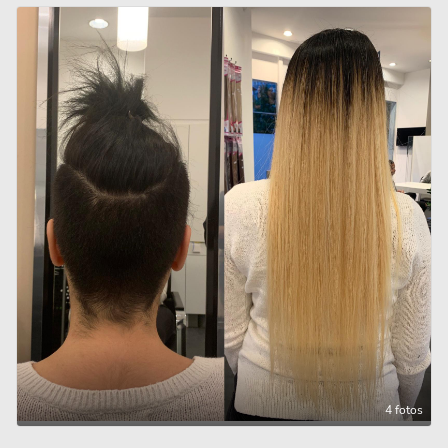
4 fotos