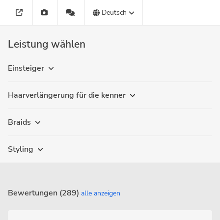
Deutsch
Leistung wählen
Einsteiger
Haarverlängerung für die kenner
Braids
Styling
Bewertungen (289)
alle anzeigen