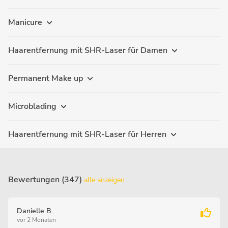
Manicure
Haarentfernung mit SHR-Laser für Damen
Permanent Make up
Microblading
Haarentfernung mit SHR-Laser für Herren
Bewertungen (347)
alle anzeigen
Danielle B.
vor 2 Monaten