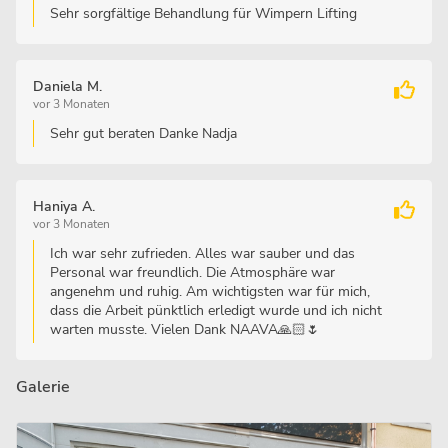
Sehr sorgfältige Behandlung für Wimpern Lifting
Daniela M.
vor 3 Monaten
Sehr gut beraten Danke Nadja
Haniya A.
vor 3 Monaten
Ich war sehr zufrieden. Alles war sauber und das
Personal war freundlich. Die Atmosphäre war
angenehm und ruhig. Am wichtigsten war für mich,
dass die Arbeit pünktlich erledigt wurde und ich nicht
warten musste. Vielen Dank NAAVA🙏🏻🌷
Galerie