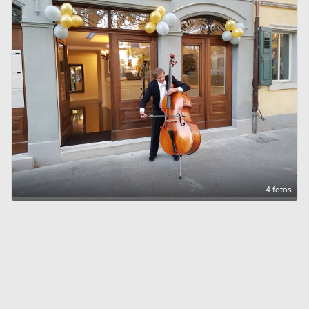
4 fotos