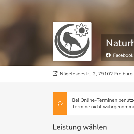
Naturh
Facebook
Nägeleseestr., 2, 79102 Freiburg
Bei Online-Terminen benutzen
Termine nicht wahrgenommen
Leistung wählen