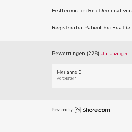
Ersttermin bei Rea Demenat von
Registrierter Patient bei Rea D
Bewertungen (228)
alle anzeigen
Marianne B.
vorgestern
Powered by