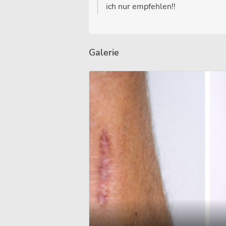
ich nur empfehlen!!
Galerie