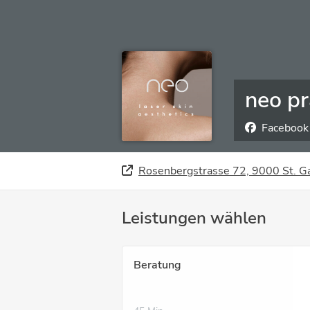
neo pr
Facebook
Rosenbergstrasse 72, 9000 St. G
Leistungen wählen
Beratung