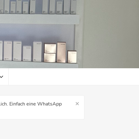
nlich. Einfach eine WhatsApp