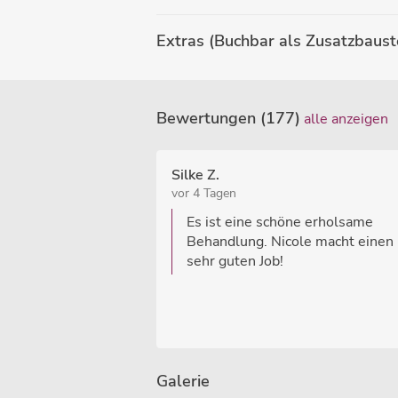
Extras (Buchbar als Zusatzbaust
Bewertungen (177)
alle anzeigen
Silke Z.
vor 4 Tagen
Es ist eine schöne erholsame
Behandlung. Nicole macht einen
sehr guten Job!
Galerie