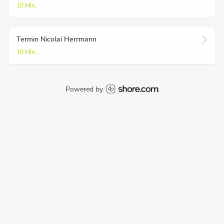
10 Min.
Termin Nicolai Herrmann
10 Min.
Powered by