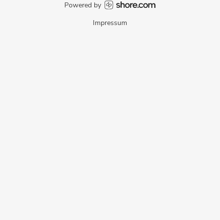
Powered by
Impressum