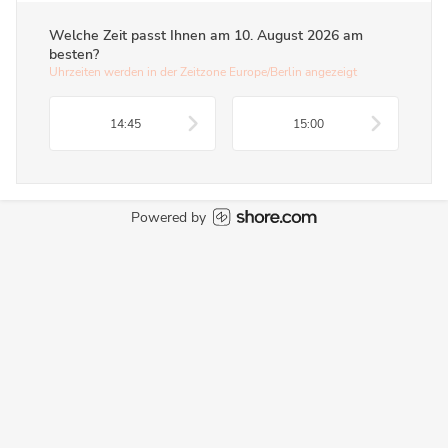
Welche Zeit passt Ihnen am
10. August 2026
am
besten?
Uhrzeiten werden in der Zeitzone Europe/Berlin angezeigt
14:45
15:00
Powered by