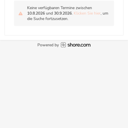
Keine verfügbaren Termine zwischen
10.8.2026
und
30.9.2026
.
Klicken Sie hier
, um
die Suche fortzusetzen.
Powered by