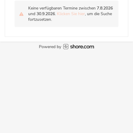
Keine verfügbaren Termine zwischen
7.8.2026
und
30.9.2026
.
Klicken Sie hier
, um die Suche
fortzusetzen.
Powered by