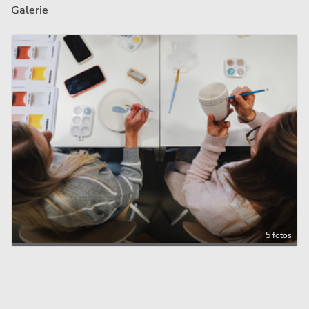
Galerie
5 fotos