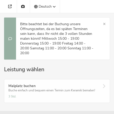
Deutsch
Bitte beachtet bei der Buchung unsere
Öffnungszeiten, da es bei späten Terminen
sein kann, dass Ihr nicht die 3 vollen Stunden
malen könnt! Mittwoch 15:00 - 19:00
Donnerstag 15:00 - 19:00 Freitag 14:00 -
20:00 Samstag 11:00 - 20:00 Sonntag 11:00 -
20:00
Leistung wählen
Malplatz buchen
Buche einfach und bequem einen Termin zum Keramik bemalen!
3 Std.