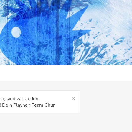
n, sind wir zu den
! Dein Playhair Team Chur