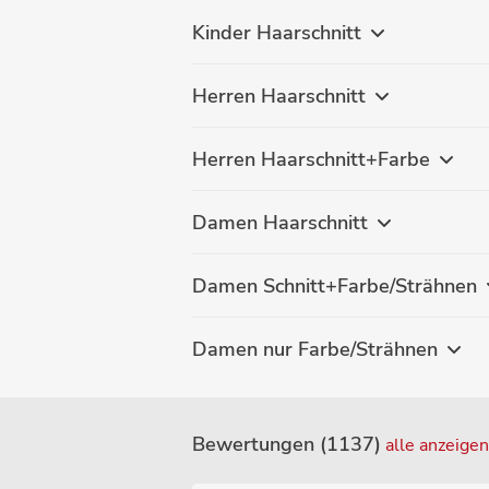
Kinder Haarschnitt
Herren Haarschnitt
Herren Haarschnitt+Farbe
Damen Haarschnitt
Damen Schnitt+Farbe/Strähnen
Damen nur Farbe/Strähnen
Bewertungen (1137)
alle anzeigen