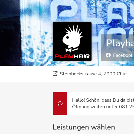
Playha
Facebook
Steinbockstrasse 4, 7000 Chur
Hallo! Schön, dass Du da bi
Öffnungszeiten unter 081 25
Leistungen wählen